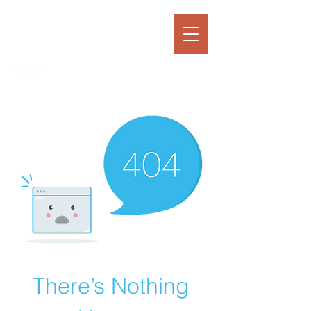
There’s Nothing